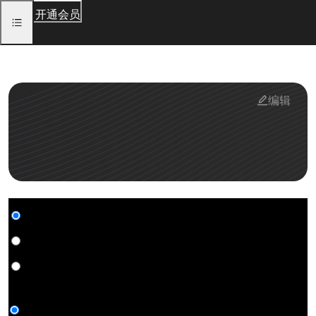
开通会员
编辑
我的作品
我的模型
我的推广